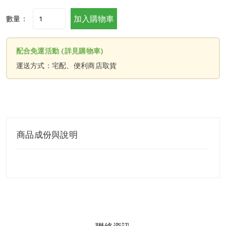
加入購物車
數量：
配合免運活動 (詳見購物車)
運送方式：宅配、便利商店取貨
商品成份與說明